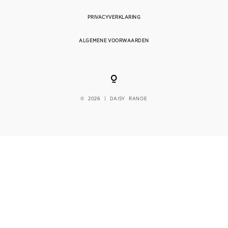
PRIVACYVERKLARING
CONTACT
ALGEMENE VOORWAARDEN
© 2026 | DAISY RANOE