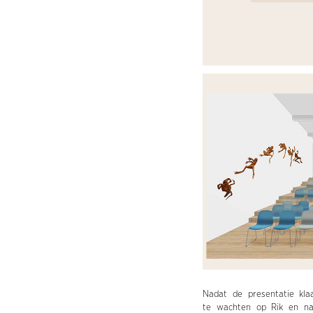
Nadat de presentatie kl
te wachten op Rik en na 