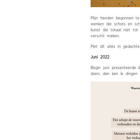
Mijn handen begonnen te 
werken die schots en sch
kunst die totaal niet to
verschil maken.
Met dit alles in gedacht
Juni 2022
Begin juni presenteerde 
doen; dan kan ik dingen 